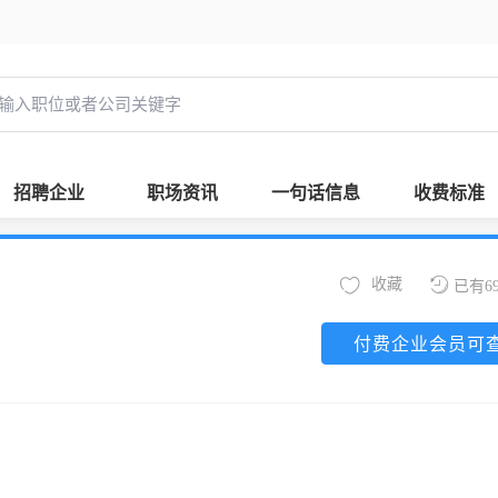
招聘企业
职场资讯
一句话信息
收费标准
收藏
已有6
付费企业会员可