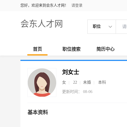
您好，欢迎来到会东人才网！
请登录
会东人才网
职位
首页
职位搜索
简历中心
刘女士
女
22
未婚
本科
更新时间： 08-06
基本资料