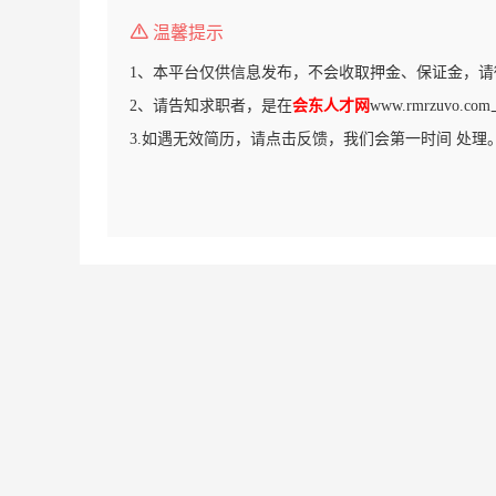
温馨提示
1、本平台仅供信息发布，不会收取押金、保证金，请
2、请告知求职者，是在
会东人才网
www.rmrzuvo
3.如遇无效简历，请点击反馈，我们会第一时间 处理