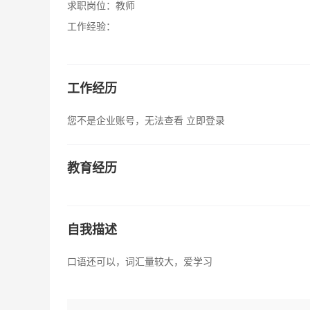
求职岗位：
教师
工作经验：
工作经历
您不是企业账号，无法查看
立即登录
教育经历
自我描述
口语还可以，词汇量较大，爱学习