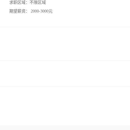
求职区域：
不限区域
期望薪资：
2000-3000元