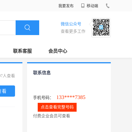
我要发布
移动端
微信公众号
查看更多工作
联系客服
会员中心
联系信息
97人查看
查看
133****7385
手机号码：
点击查看完整号码
付费企业会员可查看