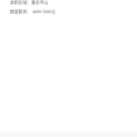
求职区域：
惠东平山
期望薪资：
4000-5000元