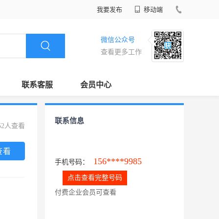
我要发布
移动端
微信公众号
查看更多工作
联系客服
会员中心
联系信息
52人查看
查看
156****9985
手机号码：
点击查看完整号码
付费企业会员可查看