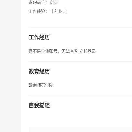
求职岗位：
文员
工作经验：
十年以上
工作经历
您不是企业账号，无法查看
立即登录
教育经历
赣南师范学院
自我描述