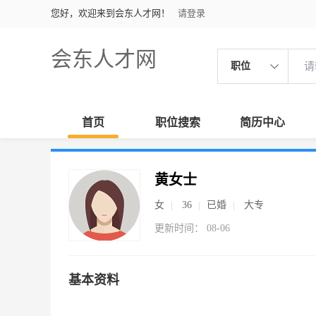
您好，欢迎来到会东人才网！
请登录
会东人才网
职位
首页
职位搜索
简历中心
黄女士
女
36
已婚
大专
更新时间： 08-06
基本资料