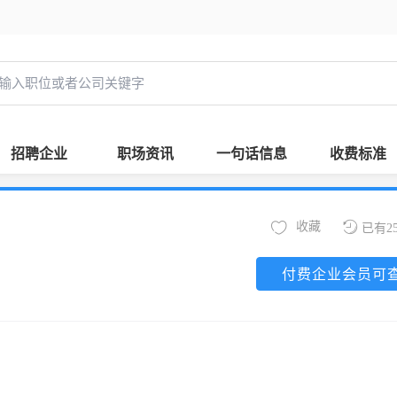
招聘企业
职场资讯
一句话信息
收费标准
收藏
已有2
付费企业会员可