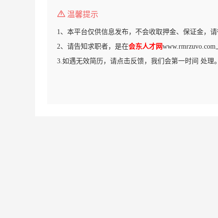
温馨提示
1、本平台仅供信息发布，不会收取押金、保证金，请
2、请告知求职者，是在
会东人才网
www.rmrzuvo
3.如遇无效简历，请点击反馈，我们会第一时间 处理