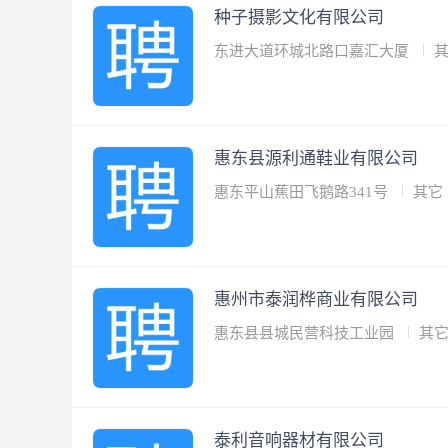
种子摄影文化有限公司
东进大道环城北路口嘉汇大厦
惠东县源利通鞋业有限公司
惠东平山蕉田飞鹅路341号
其它
惠州市泰润桦商业有限公司
惠东县县城民营科技工业园
其
泰利音响器材有限公司