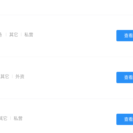
场
其它
私营
查看
其它
外资
查看
其它
私营
查看