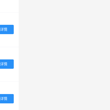
详情
详情
详情