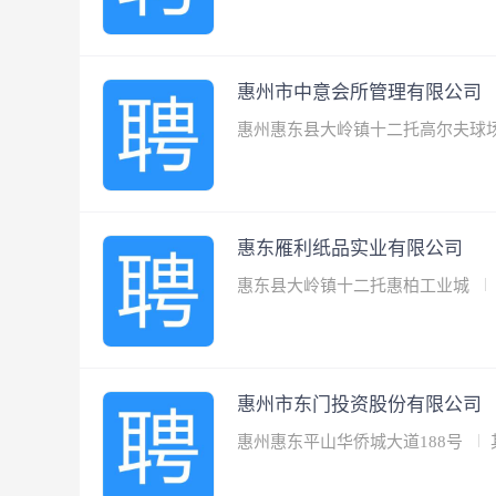
惠州市中意会所管理有限公司
惠州惠东县大岭镇十二托高尔夫球
惠东雁利纸品实业有限公司
惠东县大岭镇十二托惠柏工业城
惠州市东门投资股份有限公司
惠州惠东平山华侨城大道188号