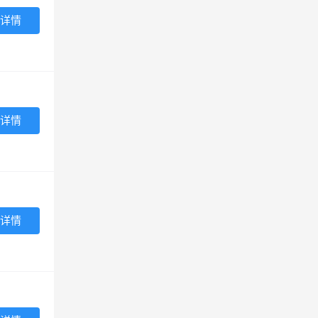
详情
详情
详情