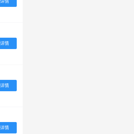
详情
详情
详情
详情