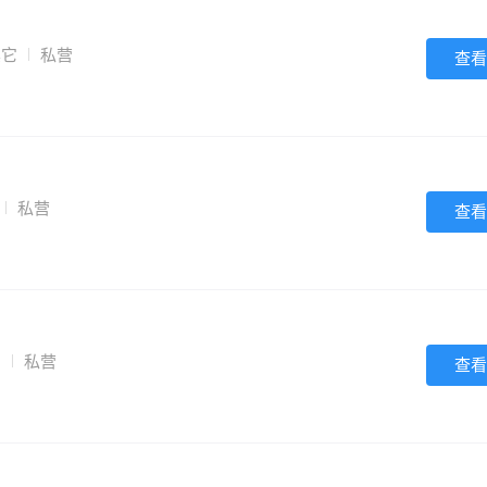
其它
私营
查看
私营
查看
它
私营
查看