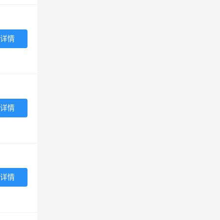
详情
详情
详情