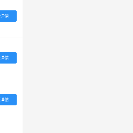
详情
详情
详情