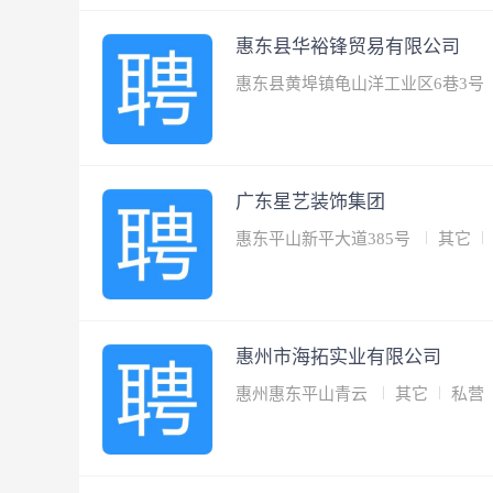
惠东县华裕锋贸易有限公司
惠东县黄埠镇龟山洋工业区6巷3号
广东星艺装饰集团
惠东平山新平大道385号
其它
惠州市海拓实业有限公司
惠州惠东平山青云
其它
私营