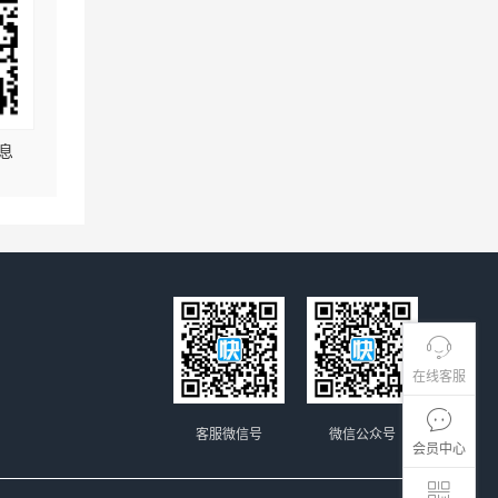
息
在线客服
客服微信号
微信公众号
会员中心