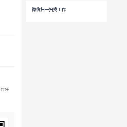
微信扫一扫找工作
工作任