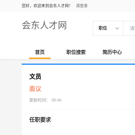
您好，欢迎来到会东人才网！
请登录
会东人才网
职位
首页
职位搜索
简历中心
文员
面议
更新时间： 08-06
任职要求