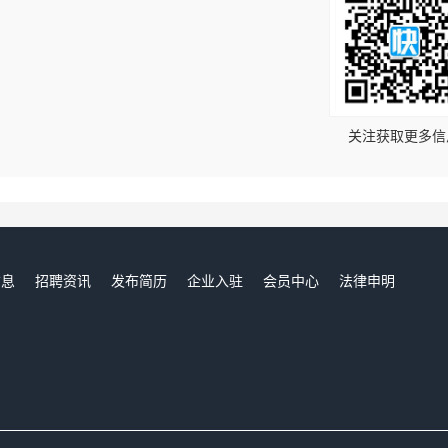
！
关注获取更多信
信息
招聘资讯
发布简历
企业入驻
会员中心
法律申明
们