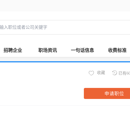
招聘企业
职场资讯
一句话信息
收费标准
收藏
已有6
申请职位