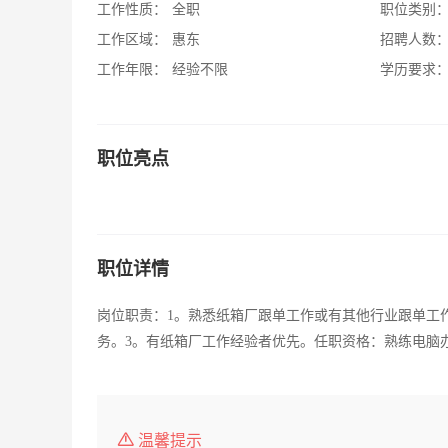
工作性质：
全职
职位类别
工作区域：
惠东
招聘人数
工作年限：
经验不限
学历要求
职位亮点
职位详情
岗位职责：1。熟悉纸箱厂跟单工作或有其他行业跟单工
务。3。有纸箱厂工作经验者优先。任职资格：熟练电脑
温馨提示