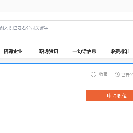
招聘企业
职场资讯
一句话信息
收费标准
收藏
已有9
申请职位