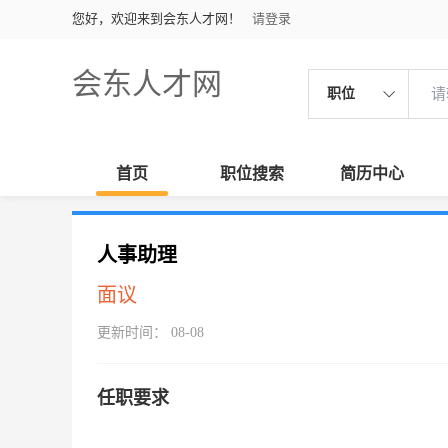
您好，欢迎来到会东人才网！
请登录
会东人才网
职位
首页
职位搜索
简历中心
人事助理
面议
更新时间： 08-08
任职要求